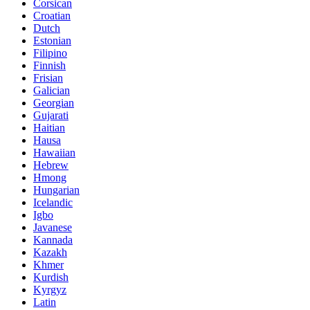
Corsican
Croatian
Dutch
Estonian
Filipino
Finnish
Frisian
Galician
Georgian
Gujarati
Haitian
Hausa
Hawaiian
Hebrew
Hmong
Hungarian
Icelandic
Igbo
Javanese
Kannada
Kazakh
Khmer
Kurdish
Kyrgyz
Latin