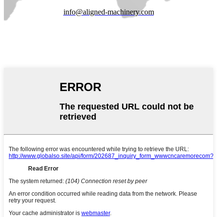
info@aligned-machinery.com