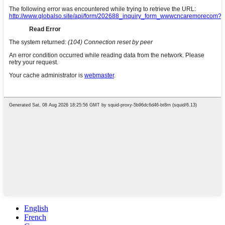
English
French