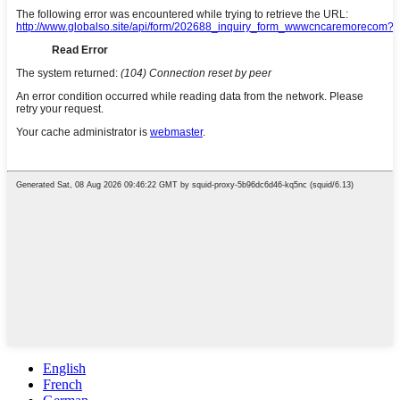
English
French